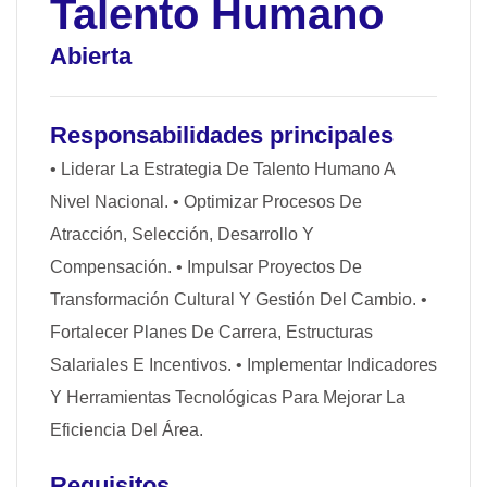
Talento Humano
Abierta
Responsabilidades principales
• Liderar La Estrategia De Talento Humano A
Nivel Nacional.
• Optimizar Procesos De
Atracción, Selección, Desarrollo Y
Compensación.
• Impulsar Proyectos De
Transformación Cultural Y Gestión Del Cambio.
•
Fortalecer Planes De Carrera, Estructuras
Salariales E Incentivos.
• Implementar Indicadores
Y Herramientas Tecnológicas Para Mejorar La
Eficiencia Del Área.
Requisitos