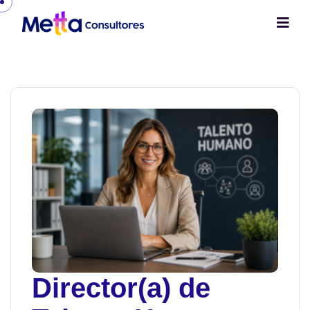
Director(a) de