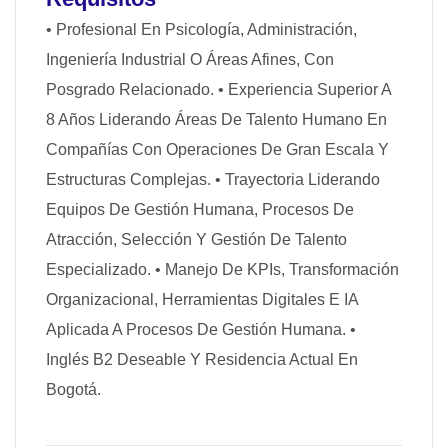
• Profesional En Psicología, Administración,
Ingeniería Industrial O Áreas Afines, Con
Posgrado Relacionado.
• Experiencia Superior A
8 Años Liderando Áreas De Talento Humano En
Compañías Con Operaciones De Gran Escala Y
Estructuras Complejas.
• Trayectoria Liderando
Equipos De Gestión Humana, Procesos De
Atracción, Selección Y Gestión De Talento
Especializado.
• Manejo De KPIs, Transformación
Organizacional, Herramientas Digitales E IA
Aplicada A Procesos De Gestión Humana.
•
Inglés B2 Deseable Y Residencia Actual En
Bogotá.