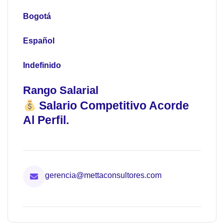
Bogotá
Español
Indefinido
Rango Salarial
Salario Competitivo Acorde
Al Perfil.
gerencia@mettaconsultores.com