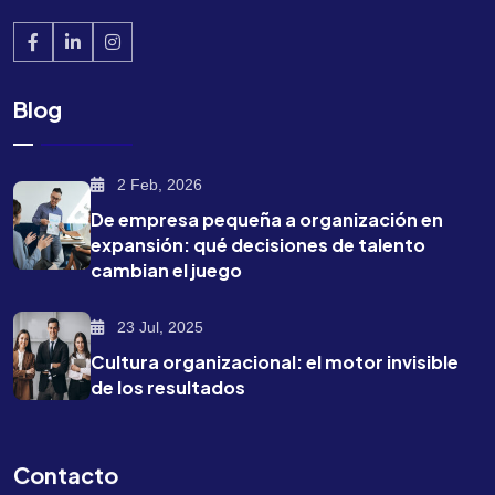
Blog
2 Feb, 2026
De empresa pequeña a organización en
expansión: qué decisiones de talento
cambian el juego
23 Jul, 2025
Cultura organizacional: el motor invisible
de los resultados
Contacto