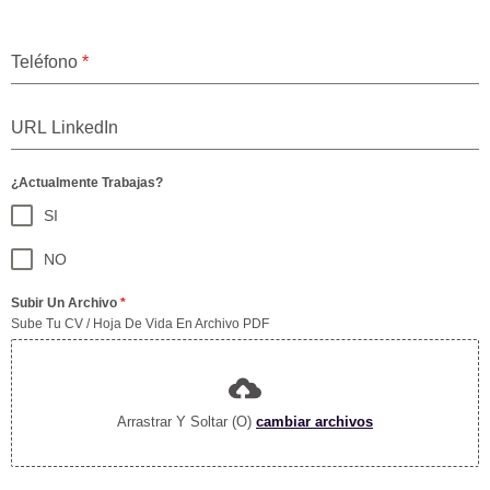
Teléfono
*
¿Actualmente Trabajas?
SI
NO
Subir Un Archivo
*
Sube Tu CV / Hoja De Vida En Archivo PDF
Arrastrar Y Soltar (o)
cambiar archivos