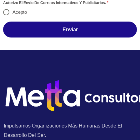
Autorizo El Envío De Correos Informativos Y Publicitarios.
*
Acepto
Enviar
Impulsamos Organizaciones Más Humanas Desde El
Desarrollo Del Ser.