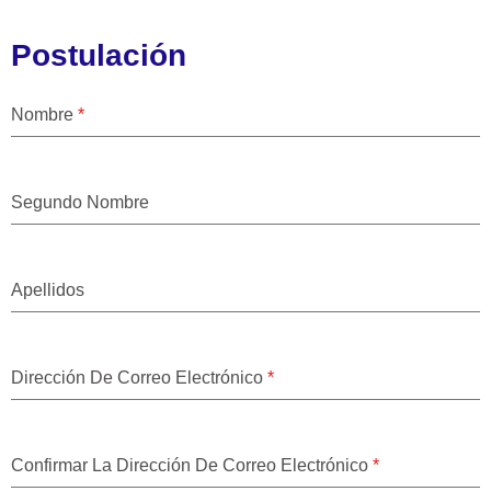
Postulación
Nombre
*
Segundo Nombre
Apellidos
Dirección De Correo Electrónico
*
Confirmar La Dirección De Correo Electrónico
*