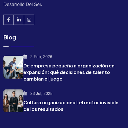
Desarrollo Del Ser.
Blog
2 Feb, 2026
De empresa pequeña a organización en
expansión: qué decisiones de talento
cambian el juego
23 Jul, 2025
Cultura organizacional: el motor invisible
de los resultados