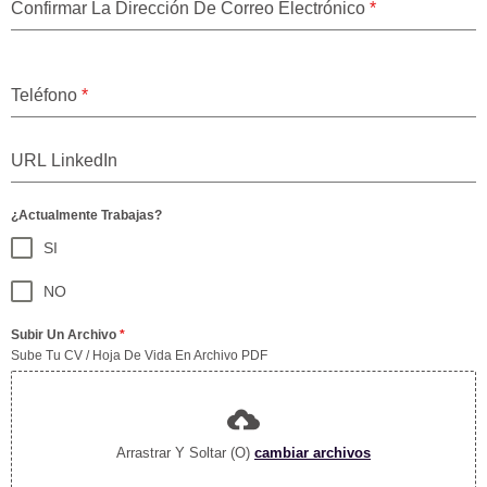
Confirmar La Dirección De Correo Electrónico
*
Teléfono
*
¿Actualmente Trabajas?
SI
NO
Subir Un Archivo
*
Sube Tu CV / Hoja De Vida En Archivo PDF
Arrastrar Y Soltar (o)
cambiar archivos