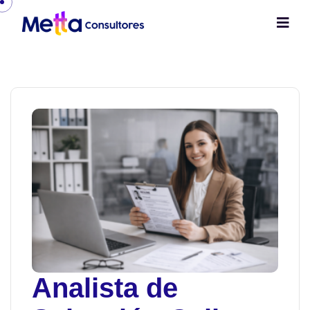
Analista de