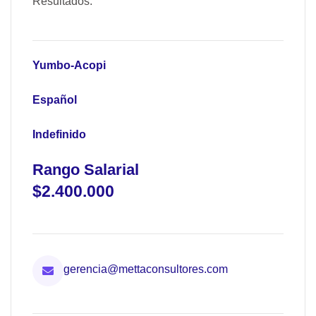
Resultados.
Yumbo-Acopi
Español
Indefinido
Rango Salarial
$2.400.000
gerencia@mettaconsultores.com