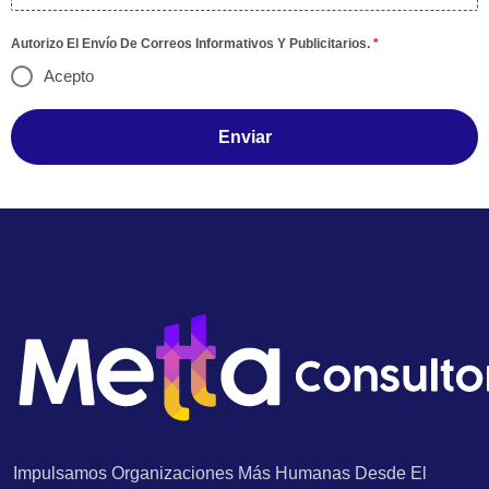
Autorizo El Envío De Correos Informativos Y Publicitarios.
*
Acepto
Enviar
Impulsamos Organizaciones Más Humanas Desde El