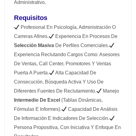
Administrativo.
Requisitos
Profesional En Psicología, Administración O
Carreras Afines.
Experiencia En Procesos De
Selección Masiva
De Perfiles Comerciales.
Experiencia Reclutando Cargos Como: Asesores
De Ventas, Call Center, Promotores Y Ventas
Puerta A Puerta.
Alta Capacidad De
Consecución, Búsqueda Activa Y Uso De
Diferentes Fuentes De Reclutamiento.
Manejo
Intermedio De Excel
(tablas Dinámicas,
Fórmulas E Informes).
Capacidad De Análisis
De Información E Indicadores De Selección.
Persona Propositiva, Con Iniciativa Y Enfoque En