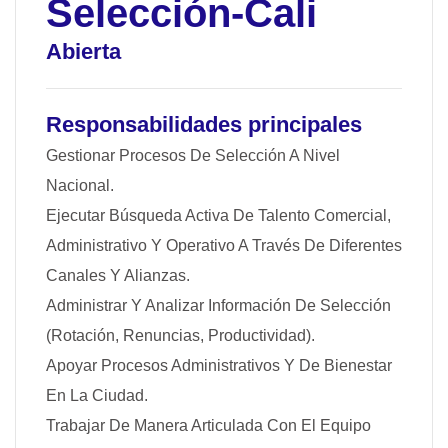
Selección-Cali
Abierta
Responsabilidades principales
Gestionar Procesos De Selección A Nivel
Nacional.
Ejecutar Búsqueda Activa De Talento Comercial,
Administrativo Y Operativo A Través De Diferentes
Canales Y Alianzas.
Administrar Y Analizar Información De Selección
(rotación, Renuncias, Productividad).
Apoyar Procesos Administrativos Y De Bienestar
En La Ciudad.
Trabajar De Manera Articulada Con El Equipo