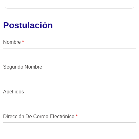
Postulación
Nombre
*
Segundo Nombre
Apellidos
Dirección De Correo Electrónico
*